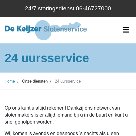
24/7 storingsdienst 06-46727000
24 uursservice
Home
Onze diensten
24 uursservice
Op ons kunt u altijd rekenen! Dankzij ons netwerk van
slotenmakers is er altijd iemand bij u in de buurt en kunt u
snel geholpen worden.
Wij komen 's avonds en desnoods 's nachts als u een