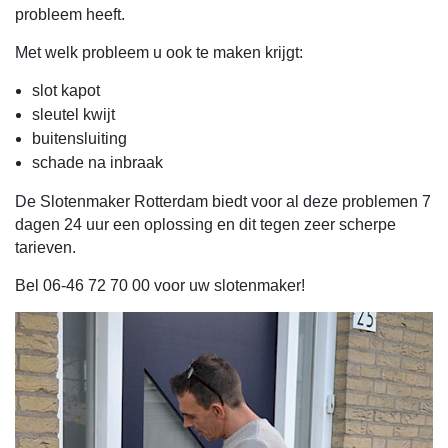
probleem heeft.
Met welk probleem u ook te maken krijgt:
slot kapot
sleutel kwijt
buitensluiting
schade na inbraak
De Slotenmaker Rotterdam biedt voor al deze problemen 7
dagen 24 uur een oplossing en dit tegen zeer scherpe
tarieven.
Bel 06-46 72 70 00 voor uw slotenmaker!